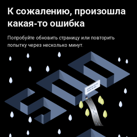
К сожалению, произошла
какая‑то ошибка
Попробуйте обновить страницу или повторить
попытку через несколько минут.