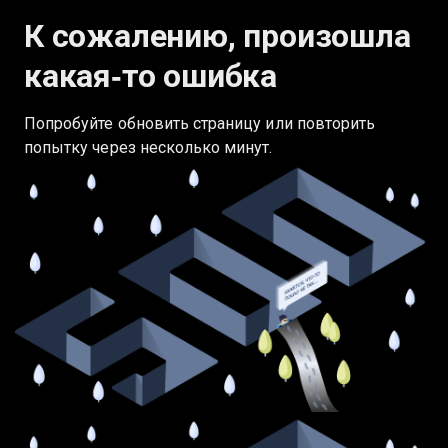
К сожалению, произошла
какая‑то ошибка
Попробуйте обновить страницу или повторить
попытку через несколько минут.