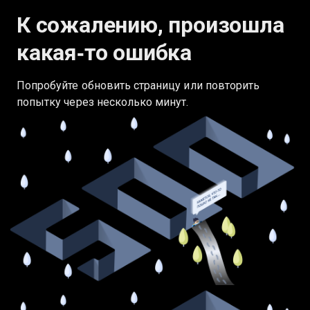
К сожалению, произошла
какая‑то ошибка
Попробуйте обновить страницу или повторить
попытку через несколько минут.