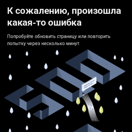
К сожалению, произошла
какая‑то ошибка
Попробуйте обновить страницу или повторить
попытку через несколько минут.