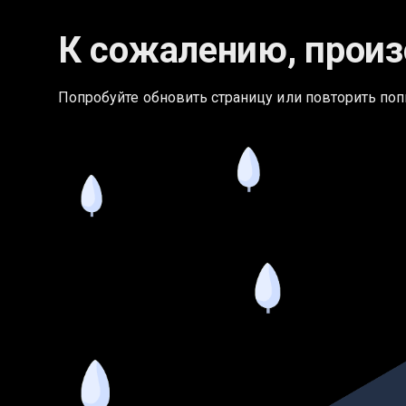
К сожалению, произ
Попробуйте обновить страницу или повторить поп