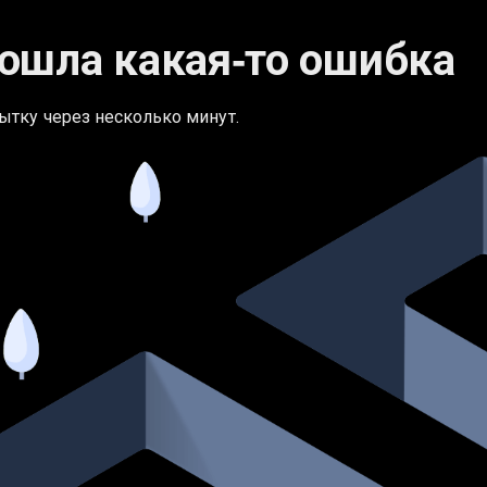
ошла какая‑то ошибка
ытку через несколько минут.