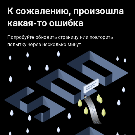
К сожалению, произошла
какая‑то ошибка
Попробуйте обновить страницу или повторить
попытку через несколько минут.