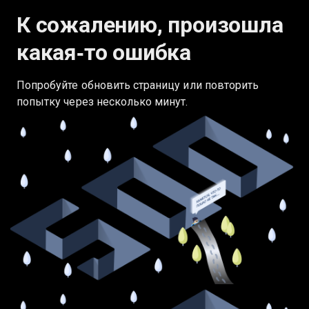
К сожалению, произошла
какая‑то ошибка
Попробуйте обновить страницу или повторить
попытку через несколько минут.