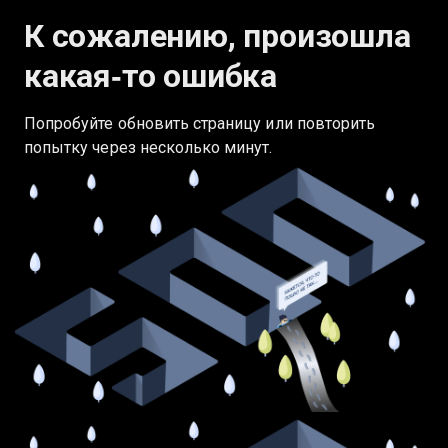
К сожалению, произошла
какая‑то ошибка
Попробуйте обновить страницу или повторить
попытку через несколько минут.