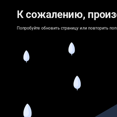
К сожалению, произ
Попробуйте обновить страницу или повторить поп