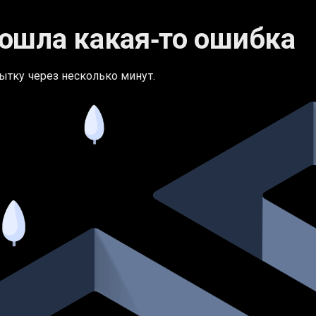
ошла какая‑то ошибка
ытку через несколько минут.