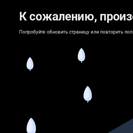
К сожалению, произ
Попробуйте обновить страницу или повторить поп