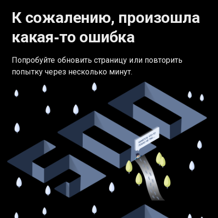
К сожалению, произошла
какая‑то ошибка
Попробуйте обновить страницу или повторить
попытку через несколько минут.