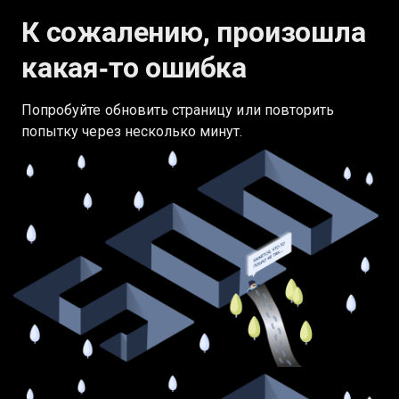
К сожалению, произошла
какая‑то ошибка
Попробуйте обновить страницу или повторить
попытку через несколько минут.