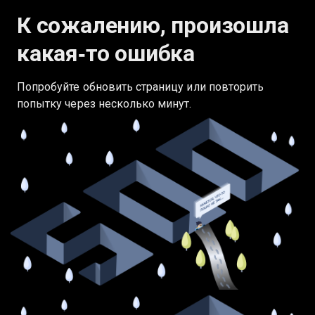
К сожалению, произошла
какая‑то ошибка
Попробуйте обновить страницу или повторить
попытку через несколько минут.