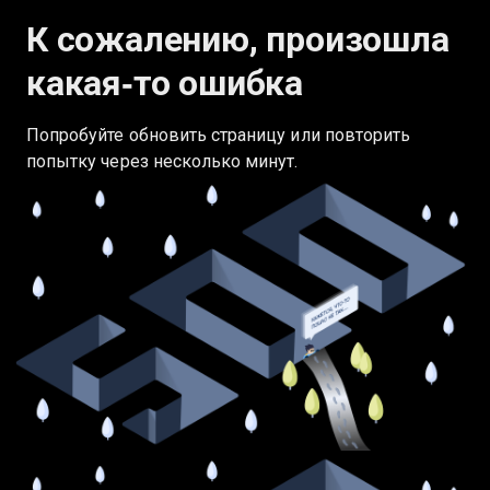
К сожалению, произошла
какая‑то ошибка
Попробуйте обновить страницу или повторить
попытку через несколько минут.