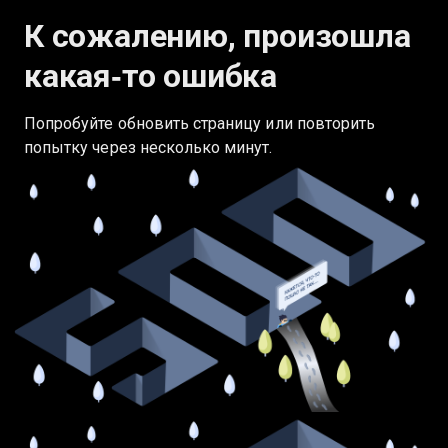
К сожалению, произошла
какая‑то ошибка
Попробуйте обновить страницу или повторить
попытку через несколько минут.