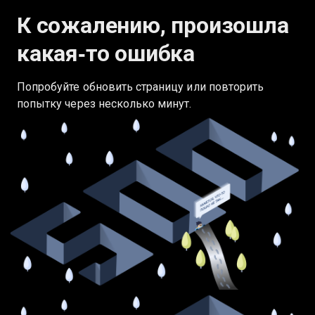
К сожалению, произошла
какая‑то ошибка
Попробуйте обновить страницу или повторить
попытку через несколько минут.