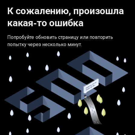
К сожалению, произошла
какая‑то ошибка
Попробуйте обновить страницу или повторить
попытку через несколько минут.