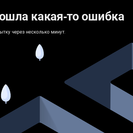
ошла какая‑то ошибка
ытку через несколько минут.