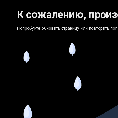
К сожалению, произ
Попробуйте обновить страницу или повторить поп