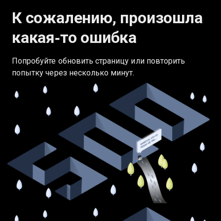
К сожалению, произошла
какая‑то ошибка
Попробуйте обновить страницу или повторить
попытку через несколько минут.