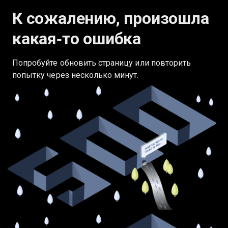
К сожалению, произошла
какая‑то ошибка
Попробуйте обновить страницу или повторить
попытку через несколько минут.