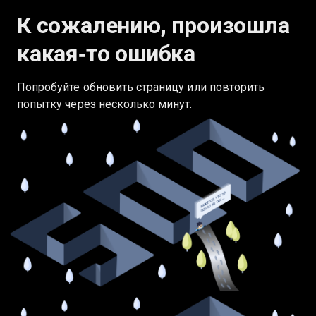
К сожалению, произошла
какая‑то ошибка
Попробуйте обновить страницу или повторить
попытку через несколько минут.