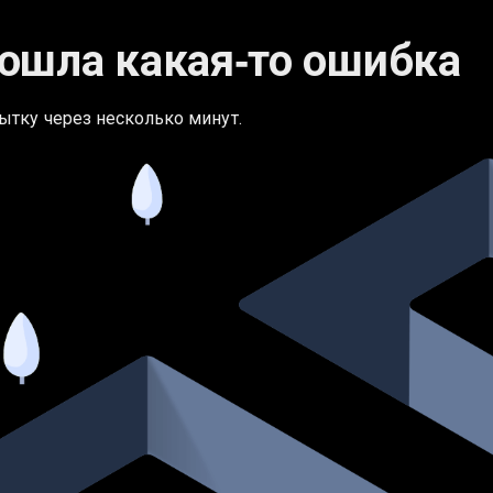
ошла какая‑то ошибка
ытку через несколько минут.