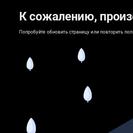
К сожалению, произ
Попробуйте обновить страницу или повторить поп