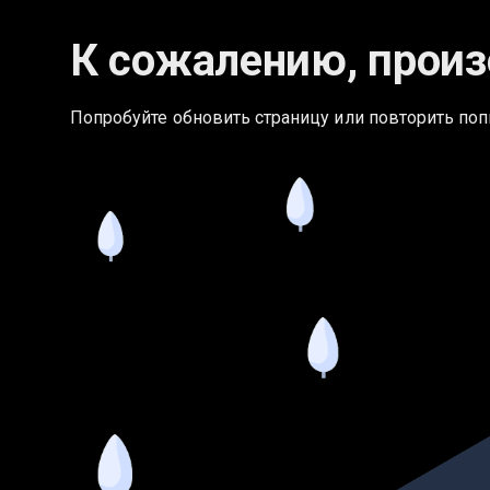
К сожалению, произ
Попробуйте обновить страницу или повторить поп